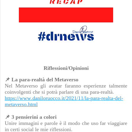
Riflessioni/Opinioni
📌
La para-realtà del Metaverso
Nel Metaverso gli avatar faranno esperienze talmente
coinvolgenti che si potrà parlare di una para-realtà.
https://www.daniloruocco.it/2021/11/la-para-realta-del-
metaverso.html
📌
3 pensierini a colori
Unire immagini e parole è il modo che uso far viaggiare
in certi social le mie riflessioni.