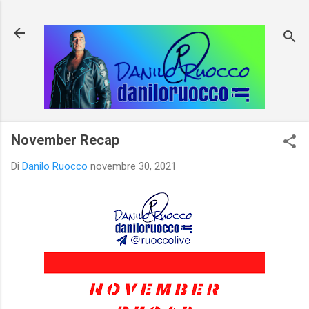
Passa ai contenuti principali
November Recap
Di
Danilo Ruocco
novembre 30, 2021