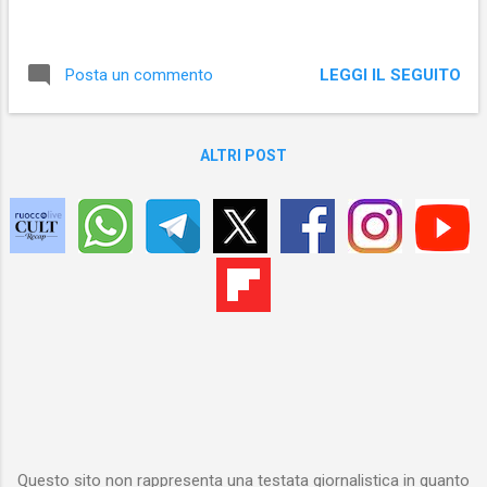
LEGGI IL SEGUITO
Posta un commento
ALTRI POST
Questo sito non rappresenta una testata giornalistica in quanto