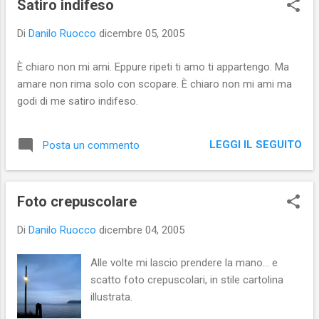
Satiro indifeso
Di
Danilo Ruocco
dicembre 05, 2005
È chiaro non mi ami. Eppure ripeti ti amo ti appartengo. Ma
amare non rima solo con scopare. È chiaro non mi ami ma
godi di me satiro indifeso.
LEGGI IL SEGUITO
Posta un commento
Foto crepuscolare
Di
Danilo Ruocco
dicembre 04, 2005
Alle volte mi lascio prendere la mano... e
scatto foto crepuscolari, in stile cartolina
illustrata.