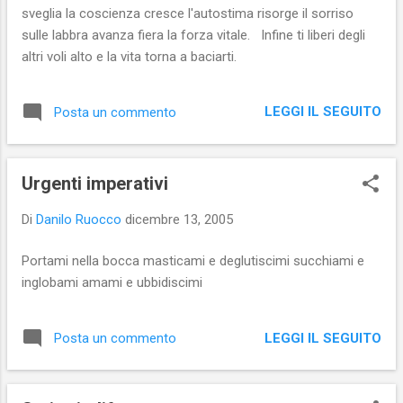
sveglia la coscienza cresce l'autostima risorge il sorriso
sulle labbra avanza fiera la forza vitale. Infine ti liberi degli
altri voli alto e la vita torna a baciarti.
LEGGI IL SEGUITO
Posta un commento
Urgenti imperativi
Di
Danilo Ruocco
dicembre 13, 2005
Portami nella bocca masticami e deglutiscimi succhiami e
inglobami amami e ubbidiscimi
LEGGI IL SEGUITO
Posta un commento