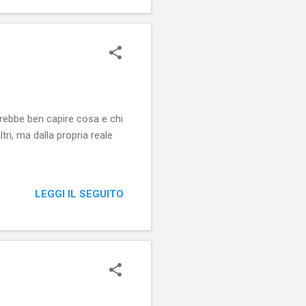
ovrebbe ben capire cosa e chi
ltri, ma dalla propria reale
LEGGI IL SEGUITO