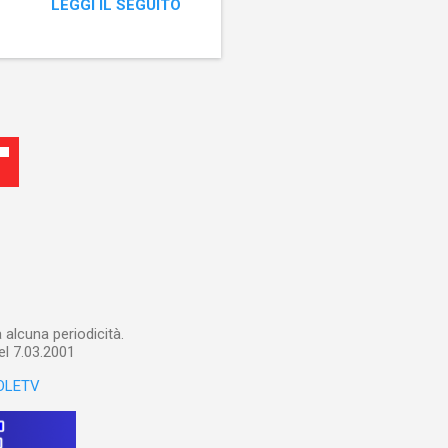
LEGGI IL SEGUITO
alcuna periodicità.
el 7.03.2001
OLETV