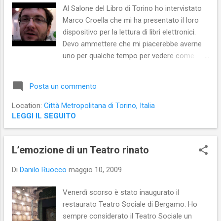
Al Salone del Libro di Torino ho intervistato
Marco Croella che mi ha presentato il loro
dispositivo per la lettura di libri elettronici.
Devo ammettere che mi piacerebbe averne
uno per qualche tempo per vedere come
funziona davvero.
Posta un commento
Location:
Città Metropolitana di Torino, Italia
LEGGI IL SEGUITO
L’emozione di un Teatro rinato
Di
Danilo Ruocco
maggio 10, 2009
Venerdì scorso è stato inaugurato il
restaurato Teatro Sociale di Bergamo. Ho
sempre considerato il Teatro Sociale un