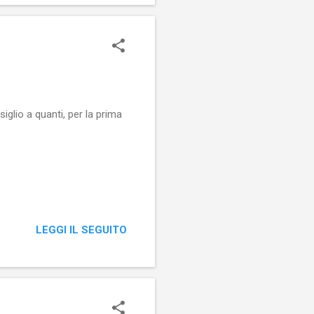
iglio a quanti, per la prima
LEGGI IL SEGUITO