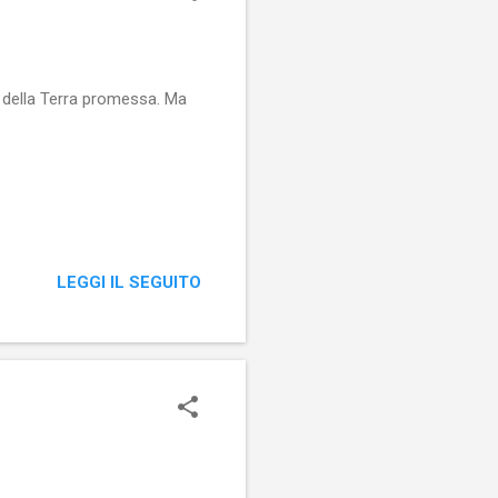
a della Terra promessa. Ma
LEGGI IL SEGUITO