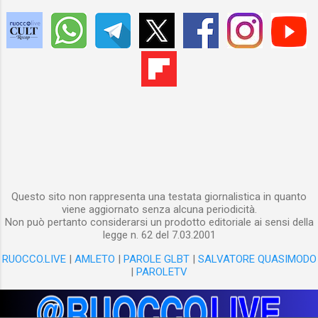
Questo sito non rappresenta una testata giornalistica in quanto
viene aggiornato senza alcuna periodicità.
Non può pertanto considerarsi un prodotto editoriale ai sensi della
legge n. 62 del 7.03.2001
RUOCCO.LIVE
|
AMLETO
|
PAROLE GLBT
|
SALVATORE QUASIMODO
|
PAROLETV