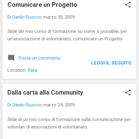
s
Comunicare un Progetto
t
Di
Danilo Ruocco
marzo 30, 2009
Slide del mio corso di formazione su come è possibile, per
un'associazione di volontariato, comunicare un Progetto.
Posta un commento
LEGGI IL SEGUITO
Location:
Italia
Dalla carta alla Community
Di
Danilo Ruocco
marzo 24, 2009
Slide di un mio corso di formazione sulla comunicazione per
volontari di associazioni di volontariato.