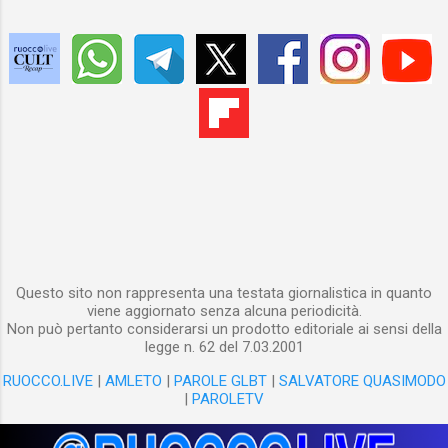
Questo sito non rappresenta una testata giornalistica in quanto
viene aggiornato senza alcuna periodicità.
Non può pertanto considerarsi un prodotto editoriale ai sensi della
legge n. 62 del 7.03.2001
RUOCCO.LIVE
|
AMLETO
|
PAROLE GLBT
|
SALVATORE QUASIMODO
|
PAROLETV