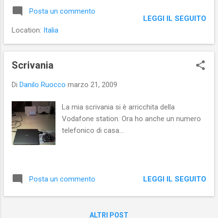
Posta un commento
LEGGI IL SEGUITO
Location:
Italia
Scrivania
Di
Danilo Ruocco
marzo 21, 2009
La mia scrivania si è arricchita della
Vodafone station. Ora ho anche un numero
telefonico di casa...
LEGGI IL SEGUITO
Posta un commento
ALTRI POST