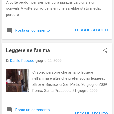
A volte perdo i pensieri per pura pigrizia. La pigrizia di
scriverli. A volte scrivo pensieri che sarebbe stato meglio
perdere.
LEGGI IL SEGUITO
Posta un commento
Leggere nell'anima
Di
Danilo Ruocco
giugno 22, 2009
Ci sono persone che amano leggere
nell'anima e altre che preferiscono leggere...
altrove. Basilica di San Pietro 20 giugno 2009.
Roma, Santa Prassede, 21 giugno 2009.
Posta un commento
LEGGI IL SEGUITO