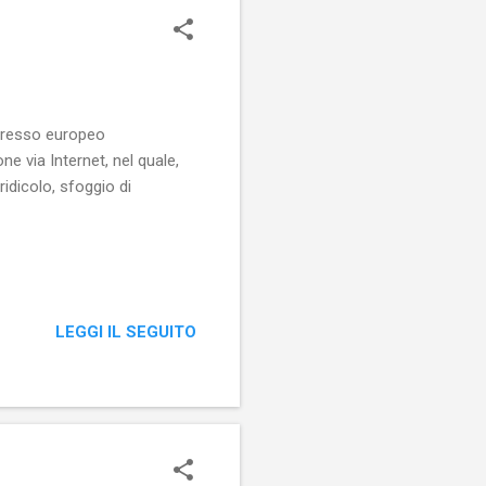
ngresso europeo
 via Internet, nel quale,
ridicolo, sfoggio di
LEGGI IL SEGUITO