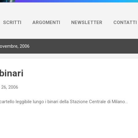
SCRITTI
ARGOMENTI
NEWSLETTER
CONTATTI
novembre, 2006
binari
 26, 2006
cartello leggibile lungo i binari della Stazione Centrale di Milano...