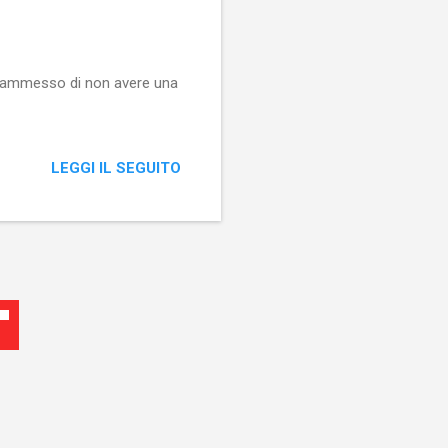
te ammesso di non avere una
LEGGI IL SEGUITO