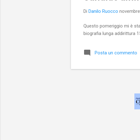
Di
Danilo Ruocco
novembre
Questo pomeriggio mi è sta
biografia lunga addirittura 
Posta un commento