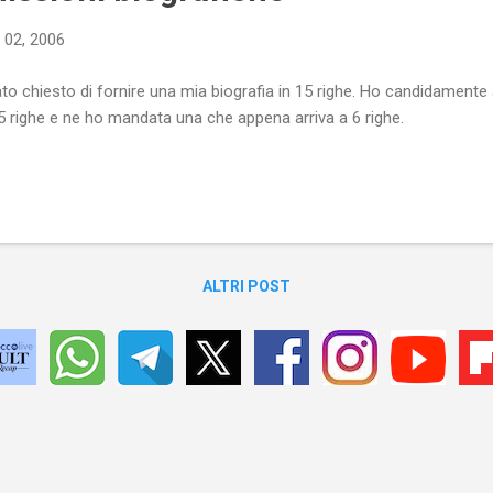
 02, 2006
to chiesto di fornire una mia biografia in 15 righe. Ho candidamen
15 righe e ne ho mandata una che appena arriva a 6 righe.
ALTRI POST