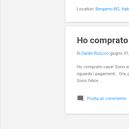
Location:
Bergamo BG, Itali
Ho comprato 
Di
Danilo Ruocco
giugno 01
Ho comprato casa! Sono emo
riguarda i pagamenti... Ora,
Sono felice ...
Posta un commento