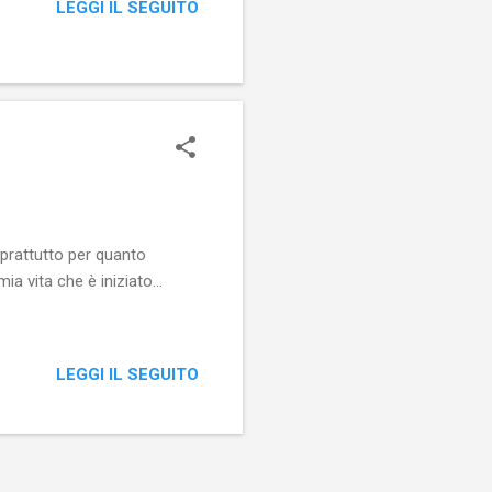
LEGGI IL SEGUITO
prattutto per quanto
a vita che è iniziato...
LEGGI IL SEGUITO