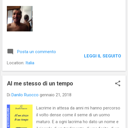
Posta un commento
LEGGI IL SEGUITO
Location:
Italia
Al me stesso di un tempo
Di
Danilo Ruocco
gennaio 21, 2018
Lacrime in attesa da anni mi hanno percorso
il volto dense come il seme di un uomo
maturo. E a ogni lacrima ho dato un nome e