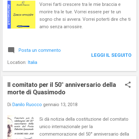
Vorrei farti crescere tra le mie braccia e
morire tra le tue. Vorrei essere per te un
sogno che si avvera. Vorrei poterti dire che ti
amo senza arrossire.
Posta un commento
LEGGI IL SEGUITO
Location:
Italia
Il comitato per il 50° anniversario della
morte di Quasimodo
Di
Danilo Ruocco
gennaio 13, 2018
Si dà notizia della costituzione del comitato
unico internazionale per la
commemorazione del 50° anniversario della