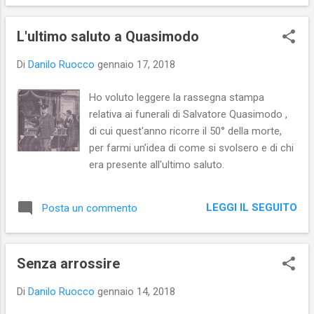
L'ultimo saluto a Quasimodo
Di
Danilo Ruocco
gennaio 17, 2018
Ho voluto leggere la rassegna stampa
relativa ai funerali di Salvatore Quasimodo ,
di cui quest'anno ricorre il 50° della morte,
per farmi un’idea di come si svolsero e di chi
era presente all'ultimo saluto.
LEGGI IL SEGUITO
Posta un commento
Senza arrossire
Di
Danilo Ruocco
gennaio 14, 2018