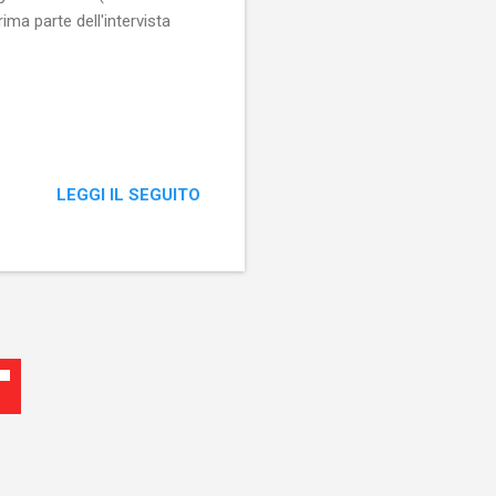
ima parte dell'intervista
LEGGI IL SEGUITO