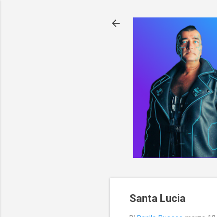
Santa Lucia