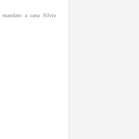
a mandato a casa Silvio