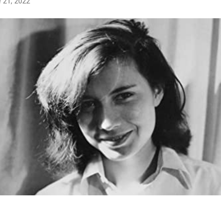
 21, 2022