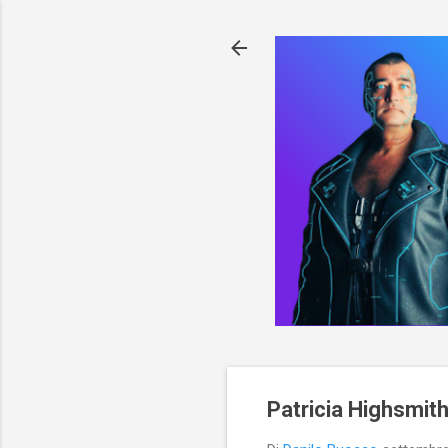
Patricia Highsmit