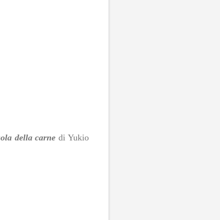
ola della carne
di Yukio