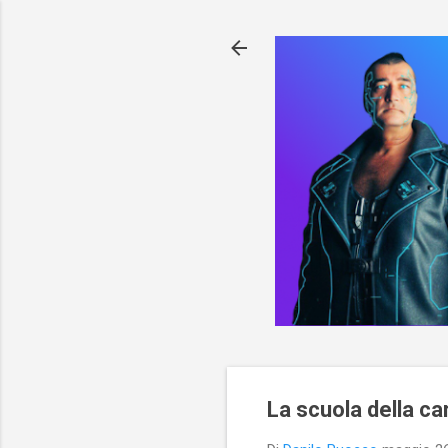
La scuola della ca