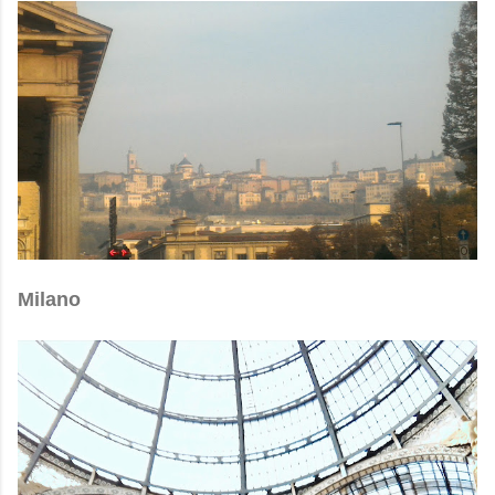
Milano