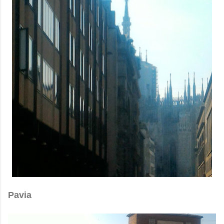
Pavia