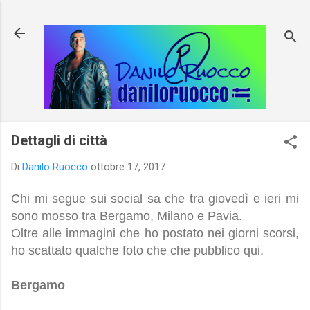
Passa ai contenuti principali
Dettagli di città
Di
Danilo Ruocco
ottobre 17, 2017
Chi mi segue sui social sa che tra giovedì e ieri mi
sono mosso tra Bergamo, Milano e Pavia.
Oltre alle immagini che ho postato nei giorni scorsi,
ho scattato qualche foto che che pubblico qui.
Bergamo