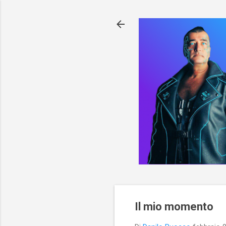
Il mio momento