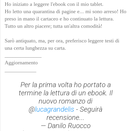
Ho iniziato a leggere l'ebook con il mio tablet.
Ho letto una quarantina di pagine e... mi sono arreso! Ho
preso in mano il cartaceo e ho continuato la lettura.
Tutto un altro piacere; tutta un'altra comodità!
Sarò antiquato, ma, per ora, preferisco leggere testi di
una certa lunghezza su carta.
______________
Aggiornamento
____________
Per la prima volta ho portato a
termine la lettura di un ebook. Il
nuovo romanzo di
@
lucagrandelis
- Seguirà
recensione...
— Danilo Ruocco