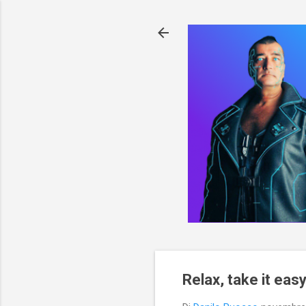
Relax, take it eas