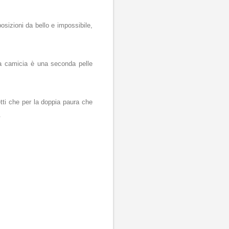
osizioni da bello e impossibile,
la camicia è una seconda pelle
tti che per la doppia paura che
.