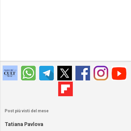
Post più visti del mese
Tatiana Pavlova