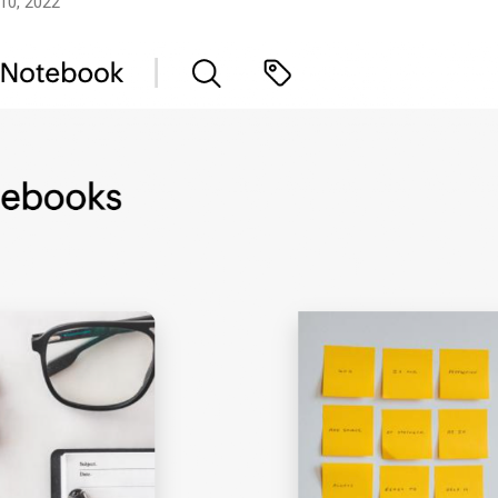
10, 2022