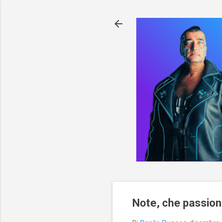
Note, che passion