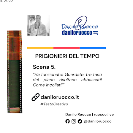
5, 2022