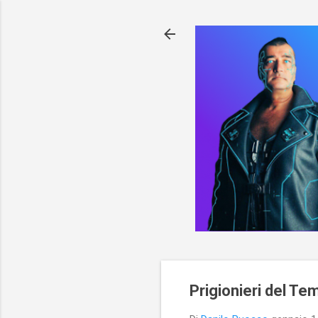
Prigionieri del Te