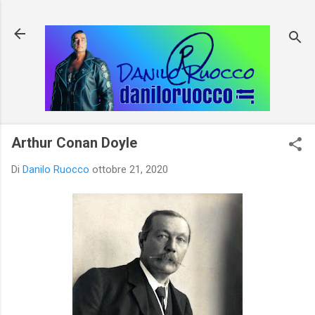
Passa ai contenuti principali
Arthur Conan Doyle
Di
Danilo Ruocco
ottobre 21, 2020