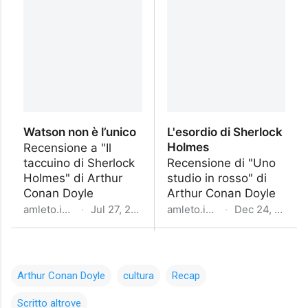
Arthur Conan Doyle
cultura
Recap
Scritto altrove