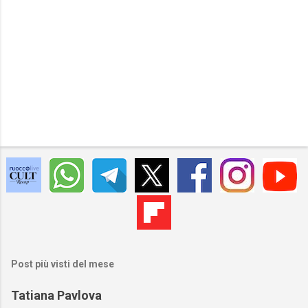
Post più visti del mese
Tatiana Pavlova