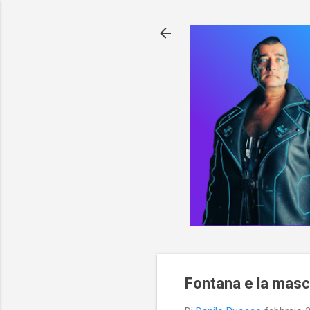
Fontana e la masc