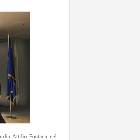
dia Attilio Fontana nel 