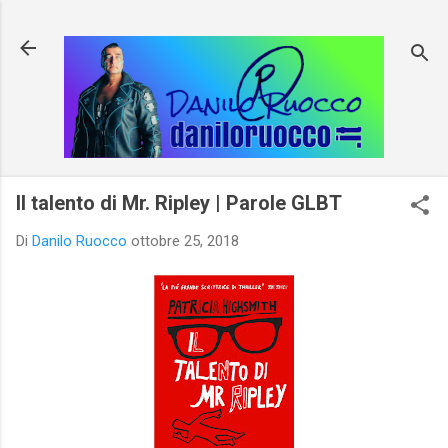
Passa ai contenuti principali
Il talento di Mr. Ripley | Parole GLBT
Di
Danilo Ruocco
ottobre 25, 2018