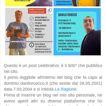
Questo è un post celebrativo: è il 600° che pubblico
nel sito.
Il primo leggibile all'interno del blog che fa capo al
dominio daniloruocco.it (che esiste dal 28.05.2001)
data 7.03.2004 e si intitola
La Ragione
.
Prima di inserire un blog nel mio sito personale, ne
avevo aperti altri su diverse piattaforme che ho