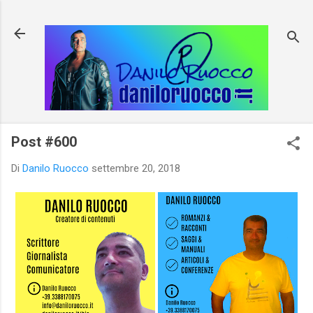
Passa ai contenuti principali
Post #600
Di
Danilo Ruocco
settembre 20, 2018