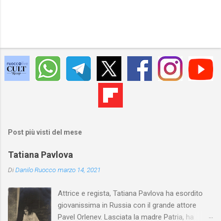
Post più visti del mese
Tatiana Pavlova
Di
Danilo Ruocco
marzo 14, 2021
Attrice e regista, Tatiana Pavlova ha esordito
giovanissima in Russia con il grande attore
Pavel Orlenev. Lasciata la madre Patria, ha