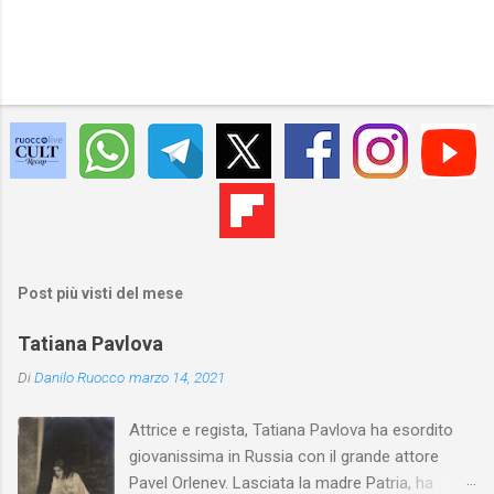
Post più visti del mese
Tatiana Pavlova
Di
Danilo Ruocco
marzo 14, 2021
Attrice e regista, Tatiana Pavlova ha esordito
giovanissima in Russia con il grande attore
Pavel Orlenev. Lasciata la madre Patria, ha