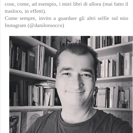
cose, come, ad esempio, i miei libri di allora (mai fatto il
trasloco, in effetti).
Come sempre, invito a guardare gli altri selfie sul mio
Instagram (@daniloruocco)