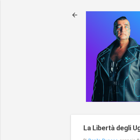
La Libertà degli Ug