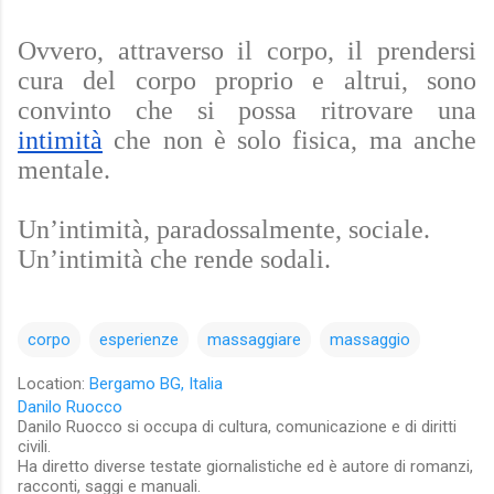
Ovvero, attraverso il corpo, il prendersi
cura del corpo proprio e altrui, sono
convinto che si possa ritrovare una
intimità
che non è solo fisica, ma anche
mentale.
Un’intimità, paradossalmente, sociale.
Un’intimità che rende sodali.
corpo
esperienze
massaggiare
massaggio
Location:
Bergamo BG, Italia
Danilo Ruocco
Danilo Ruocco si occupa di cultura, comunicazione e di diritti
civili.
Ha diretto diverse testate giornalistiche ed è autore di romanzi,
racconti, saggi e manuali.