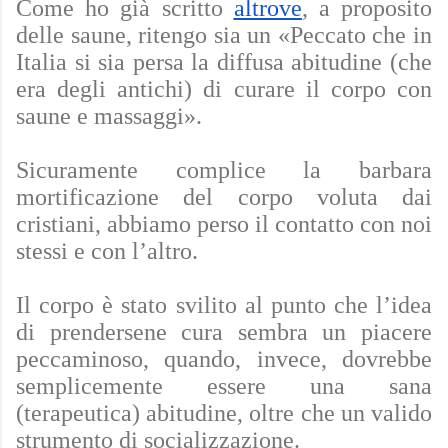
Come ho già scritto
altrove
, a proposito
delle saune, ritengo sia un «
Peccato che in
Italia si sia persa la diffusa abitudine (che
era degli antichi) di curare il corpo con
saune e massaggi».
Sicuramente complice la barbara
mortificazione del corpo voluta dai
cristiani, abbiamo perso il contatto con noi
stessi e con l’altro.
Il corpo è stato svilito al punto che l’idea
di prendersene cura sembra un piacere
peccaminoso, quando, invece, dovrebbe
semplicemente essere una sana
(terapeutica) abitudine, oltre che un valido
strumento di socializzazione.