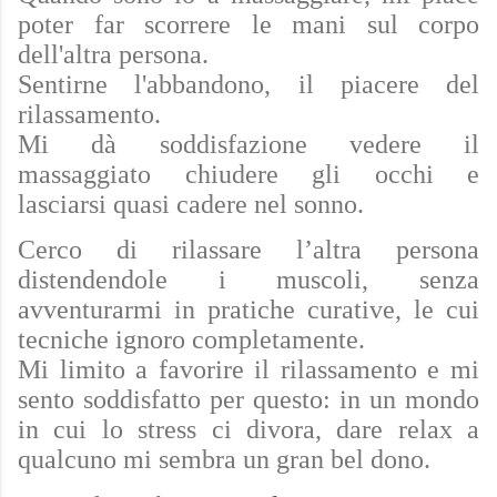
poter far scorrere le mani sul corpo
dell'altra persona.
Sentirne l'abbandono, il piacere del
rilassamento.
Mi dà soddisfazione vedere
il
massaggiato
chiudere gli occhi e
lasciarsi
quasi cadere nel sonno.
Cerco di rilassare l’altra persona
distendendole i muscoli, senza
avventurarmi in pratiche curative, le cui
tecniche ignoro completamente.
Mi limito a favorire il rilassamento e mi
sento soddisfatto per questo: in un mondo
in cui lo stress ci divora, dare relax a
qualcuno mi sembra un gran bel dono.