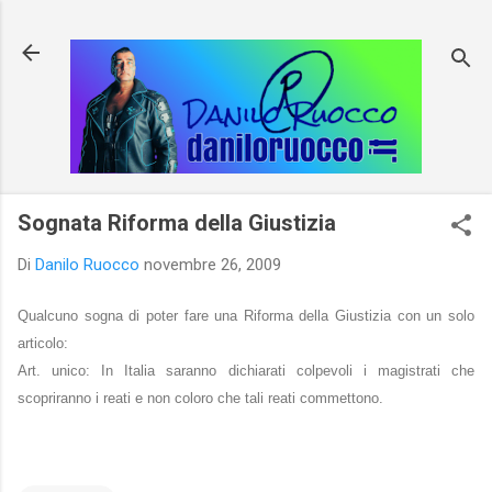
Passa ai contenuti principali
Sognata Riforma della Giustizia
Di
Danilo Ruocco
novembre 26, 2009
Qualcuno sogna di poter fare una Riforma della Giustizia con un solo
articolo:
Art. unico: In Italia saranno dichiarati colpevoli i magistrati che
scopriranno i reati e non coloro che tali reati commettono.