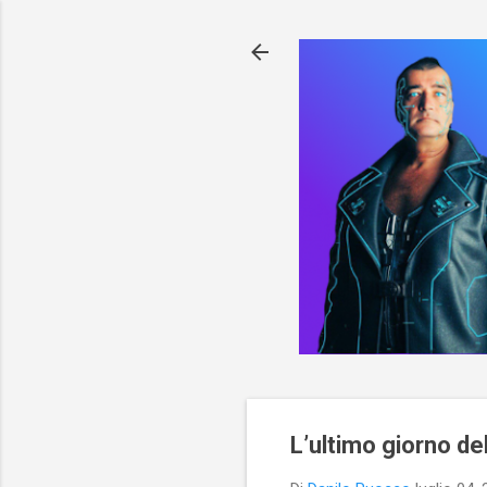
L’ultimo giorno de