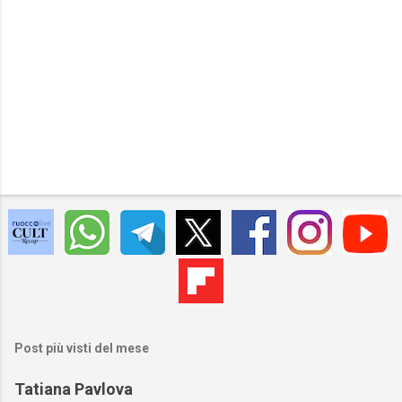
Post più visti del mese
Tatiana Pavlova