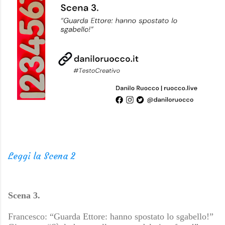
Leggi la Scena 2
Scena 3.
Francesco: “Guarda Ettore: hanno spostato lo sgabello!”