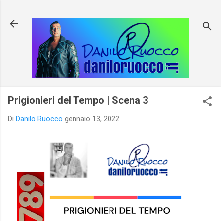
Passa ai contenuti principali
Prigionieri del Tempo | Scena 3
Di
Danilo Ruocco
gennaio 13, 2022