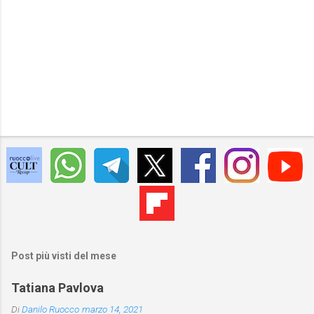
Post più visti del mese
Tatiana Pavlova
Di
Danilo Ruocco
marzo 14, 2021