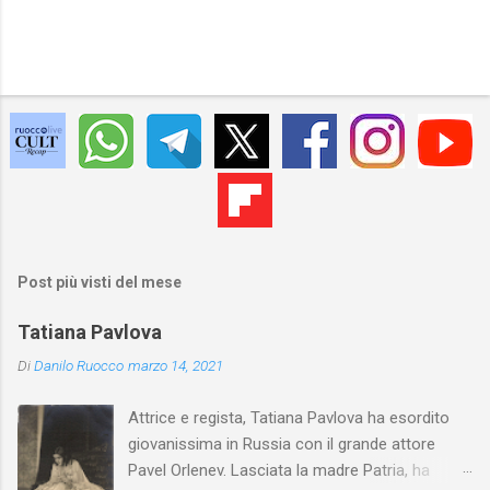
Post più visti del mese
Tatiana Pavlova
Di
Danilo Ruocco
marzo 14, 2021
Attrice e regista, Tatiana Pavlova ha esordito
giovanissima in Russia con il grande attore
Pavel Orlenev. Lasciata la madre Patria, ha