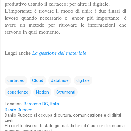
produttivo usando il cartaceo; per altre il digitale.
L’importante è trovare il modo di unire i due flussi di 
lavoro quando necessario e, ancor più importante, è 
avere un metodo per ritrovare le informazioni che 
servono in quel momento.
Leggi anche 
La gestione del materiale
cartaceo
Cloud
database
digitale
esperienze
Notion
Strumenti
Location:
Bergamo BG, Italia
Danilo Ruocco
Danilo Ruocco si occupa di cultura, comunicazione e di diritti
civili.
Ha diretto diverse testate giornalistiche ed è autore di romanzi,