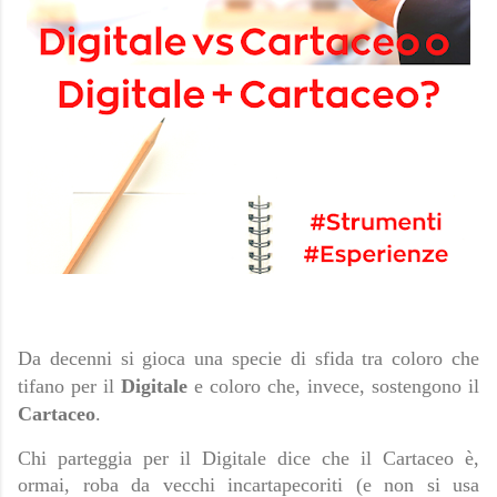
Da decenni si gioca una specie di sfida tra coloro che 
tifano per il 
Digitale
 e coloro che, invece, sostengono il 
Cartaceo
.
Chi parteggia per il Digitale dice che il Cartaceo è, 
ormai, roba da vecchi incartapecoriti (e non si usa 