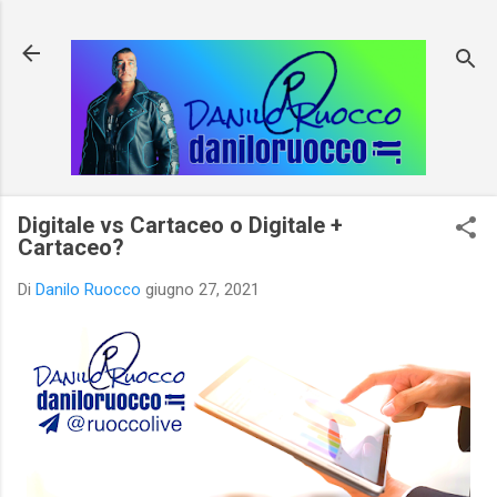
Passa ai contenuti principali
Digitale vs Cartaceo o Digitale +
Cartaceo?
Di
Danilo Ruocco
giugno 27, 2021