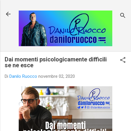
Passa ai contenuti principali
Dai momenti psicologicamente difficili
se ne esce
Di
Danilo Ruocco
novembre 02, 2020