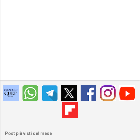
Post più visti del mese