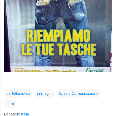
cartellonistica
immagini
Spazio Comunicazione
spot
Location:
Italia