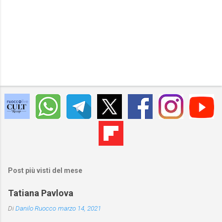
Post più visti del mese
Tatiana Pavlova
Di
Danilo Ruocco
marzo 14, 2021