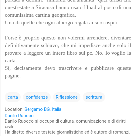
quest'estate a Siracusa hanno usato l'Ipad al posto di una
comunissima cartina geografica.
Una di quelle che ogni albergo regala ai suoi ospiti.
Forse è proprio questo non volermi arrendere, diventare
definitivamente schiavo, che mi impedisce anche solo il
provare a leggere un intero libro sul pc. No. Io voglio la
carta.
Sì, decisamente devo trascrivere e pubblicare queste
pagine.
carta
confidenze
Riflessione
scrittura
Location:
Bergamo BG, Italia
Danilo Ruocco
Danilo Ruocco si occupa di cultura, comunicazione e di diritti
civili.
Ha diretto diverse testate giornalistiche ed è autore di romanzi,