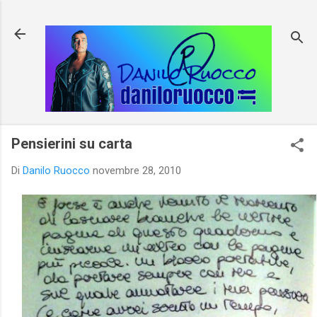
Passa ai contenuti principali
Pensierini su carta
Di
Danilo Ruocco
novembre 28, 2010