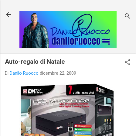
Passa ai contenuti principali
Auto-regalo di Natale
Di
Danilo Ruocco
dicembre 22, 2009