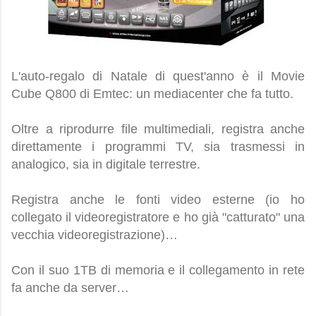
L'auto-regalo di Natale di quest'anno è il Movie
Cube Q800 di Emtec: un mediacenter che fa tutto.
Oltre a riprodurre file multimediali, registra anche
direttamente i programmi TV, sia trasmessi in
analogico, sia in digitale terrestre.
Registra anche le fonti video esterne (io ho
collegato il videoregistratore e ho già "catturato" una
vecchia videoregistrazione)…
Con il suo 1TB di memoria e il collegamento in rete
fa anche da server…