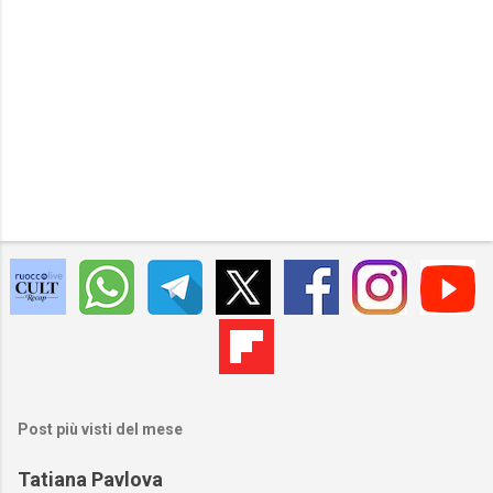
Post più visti del mese
Tatiana Pavlova