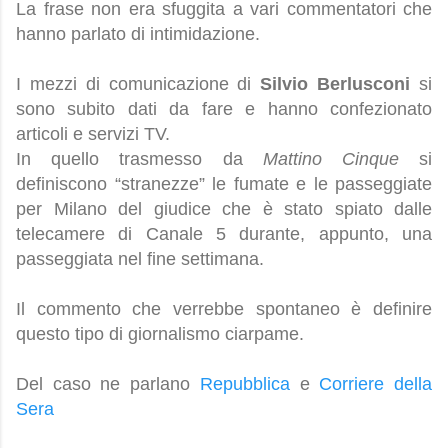
La frase non era sfuggita a vari commentatori che
hanno parlato di intimidazione.
I mezzi di comunicazione di
Silvio Berlusconi
si
sono subito dati da fare e hanno confezionato
articoli e servizi TV.
In quello trasmesso da
Mattino Cinque
si
definiscono “stranezze” le fumate e le passeggiate
per Milano del giudice che è stato spiato dalle
telecamere di Canale 5 durante, appunto, una
passeggiata nel fine settimana.
Il commento che verrebbe spontaneo è definire
questo tipo di giornalismo ciarpame.
Del caso ne parlano
Repubblica
e
Corriere della
Sera