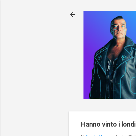
Hanno vinto i lond