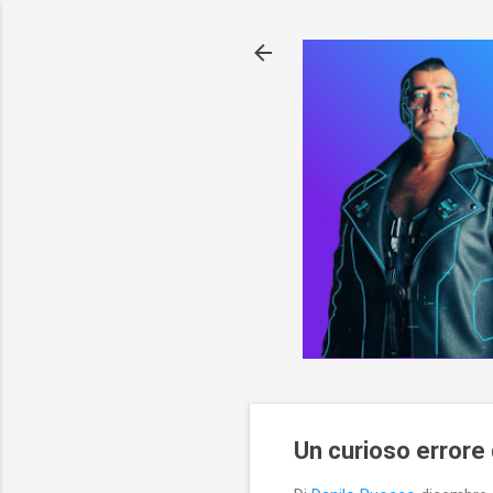
Un curioso errore