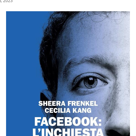
5, 2023