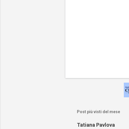
Post più visti del mese
Tatiana Pavlova