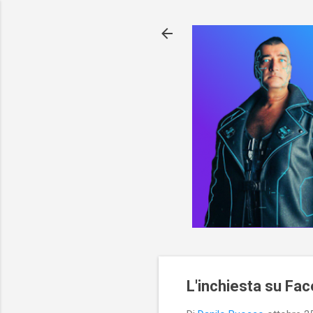
L'inchiesta su Fa