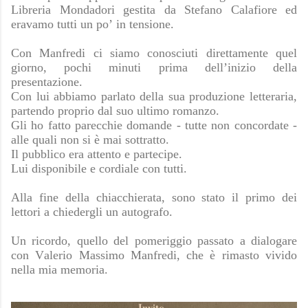
Libreria Mondadori gestita da Stefano Calafiore ed
eravamo tutti un po’ in tensione.
Con Manfredi ci siamo conosciuti direttamente quel
giorno, pochi minuti prima dell’inizio della
presentazione.
Con lui abbiamo parlato della sua produzione letteraria,
partendo proprio dal suo ultimo romanzo.
Gli ho fatto parecchie domande - tutte non concordate -
alle quali non si è mai sottratto.
Il pubblico era attento e partecipe.
Lui disponibile e cordiale con tutti.
Alla fine della chiacchierata, sono stato il primo dei
lettori a chiedergli un autografo.
Un ricordo, quello del pomeriggio passato a dialogare
con Valerio Massimo Manfredi, che è rimasto vivido
nella mia memoria.