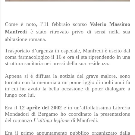
Come è noto, l’11 febbraio scorso
Valerio Massimo
Manfredi
è stato ritrovato privo di sensi nella sua
abitazione romana.
Trasportato d’urgenza in ospedale, Manfredi è uscito dal
coma farmacologico il 16 e ora si sta riprendendo in una
struttura sanitaria nei pressi della sua residenza.
Appena si è diffusa la notizia del grave malore, sono
tornato con la memoria a un pomeriggio di molti anni fa
in cui ho avuto la bella occasione di poter dialogare a
lungo con lui.
Era il
12 aprile del 2002
e in un’affollatissima Libreria
Mondadori di Bergamo ho coordinato la presentazione
del romanzo
L’ultima legione
di Manfredi.
Era il primo appuntamento pubblico organizzato dalla