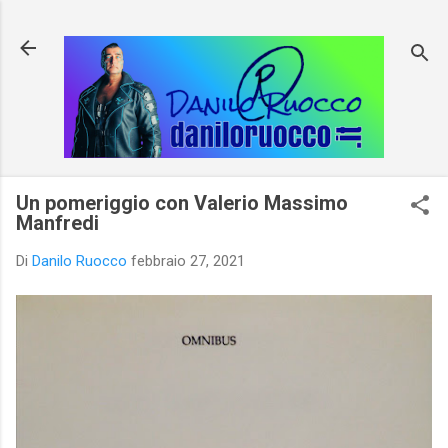
Passa ai contenuti principali
Un pomeriggio con Valerio Massimo
Manfredi
Di
Danilo Ruocco
febbraio 27, 2021