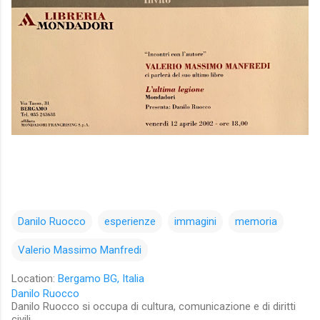
Danilo Ruocco
esperienze
immagini
memoria
Valerio Massimo Manfredi
Location:
Bergamo BG, Italia
Danilo Ruocco
Danilo Ruocco si occupa di cultura, comunicazione e di diritti
civili.