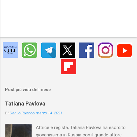
Post più visti del mese
Tatiana Pavlova
Di
Danilo Ruocco
marzo 14, 2021
Attrice e regista, Tatiana Pavlova ha esordito
giovanissima in Russia con il grande attore