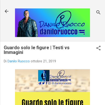
Passa ai contenuti principali
Guardo solo le figure | Testi vs
Immagini
Di
Danilo Ruocco
ottobre 21, 2019