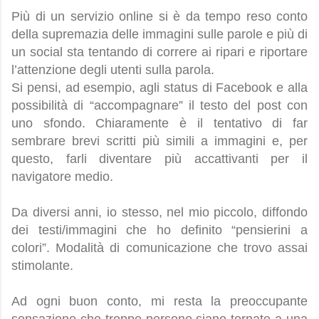
Più di un servizio online si è da tempo reso conto
della supremazia delle immagini sulle parole e più di
un social sta tentando di correre ai ripari e riportare
l’attenzione degli utenti sulla parola.
Si pensi, ad esempio, agli status di Facebook e alla
possibilità di “accompagnare” il testo del post con
uno sfondo. Chiaramente è il tentativo di far
sembrare brevi scritti più simili a immagini e, per
questo, farli diventare più accattivanti per il
navigatore medio.
Da diversi anni, io stesso, nel mio piccolo, diffondo
dei testi/immagini che ho definito “pensierini a
colori”. Modalità di comunicazione che trovo assai
stimolante.
Ad ogni buon conto, mi resta la preoccupante