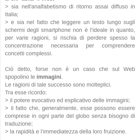
> sia nell'analfabetismo di ritorno assai diffuso in
Italia;
> e sia nel fatto che leggere un testo lungo sugli
schermi degli smartphone non è l’ideale in quanto,
per varie ragioni, si rischia di perdere spesso la
concentrazione necessaria per comprendere
concetti complessi.
Ciò detto, forse non è un caso che sul Web
spopolino le
immagini
.
Le ragioni di tale successo sono molteplici.
Tra esse ricordo:
> il potere evocativo ed esplicativo delle immagini;
> il fatto che, generalmente, esse possono essere
comprese in ogni parte del globo senza bisogno di
traduzione;
> la rapidità e l’immediatezza della loro fruizione.