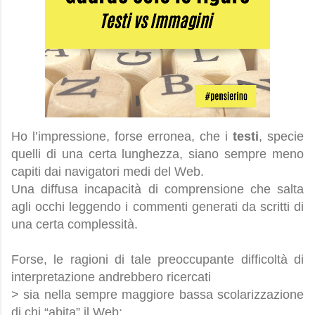
Ho l’impressione, forse erronea, che i
testi
, specie
quelli di una certa lunghezza, siano sempre meno
capiti dai navigatori medi del Web.
Una diffusa incapacità di comprensione che salta
agli occhi leggendo i commenti generati da scritti di
una certa complessità.
Forse, le ragioni di tale preoccupante difficoltà di
interpretazione andrebbero ricercati
> sia nella sempre maggiore bassa scolarizzazione
di chi “abita” il Web;