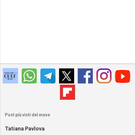
Post più visti del mese
Tatiana Pavlova