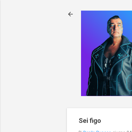
Sei figo