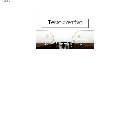
, 2017