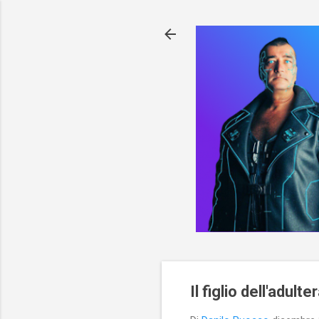
Il figlio dell'adulte