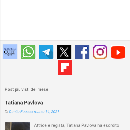
Post più visti del mese
Tatiana Pavlova
Di
Danilo Ruocco
marzo 14, 2021
Attrice e regista, Tatiana Pavlova ha esordito