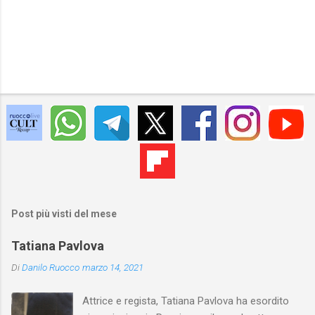
Post più visti del mese
Tatiana Pavlova
Di
Danilo Ruocco
marzo 14, 2021
Attrice e regista, Tatiana Pavlova ha esordito