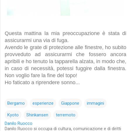
Questa mattina la mia preoccupazione è stata di
assicurarmi una via di fuga.
Avendo le grate di protezione alle finestre, ho subito
provveduto ad assicurarmi che fossero ancora
apribili e ho tenuto la tapparella alzata, in modo che,
in caso di necessità, potessi fuggire dalla finestra.
Non voglio fare la fine del topo!
Ho faticato a riprendere sonno...
Bergamo
esperienze
Giappone
immagini
Kyoto
Shinkansen
terremoto
Danilo Ruocco
Danilo Ruocco si occupa di cultura, comunicazione e di diritti