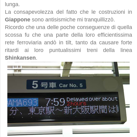
lunga.
La consapevolezza del fatto che le costruzioni in
Giappone
sono antisismiche mi tranquillizzò.
Ricordo che una delle poche conseguenze di quella
scossa fu che una parte della loro efficientissima
rete ferroviaria andò in tilt, tanto da causare forte
ritardi ai loro puntualissimi treni della linea
Shinkansen
.